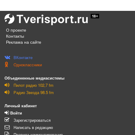
О проекте
Контакты
Реклама на сайте
ВКонтакте
Одноклассники
Объединенные медиасистемы
Пилот радио 102,7 fm
Радио Звезда 98.5 fm
Личный кабинет
Войти
Зарегистрироваться
Написать в редакцию
Правила комментирования