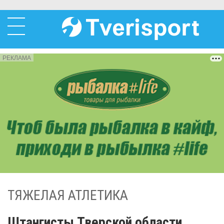
РЕКЛАМА
ТЯЖЕЛАЯ АТЛЕТИКА
Штангисты Тверской области