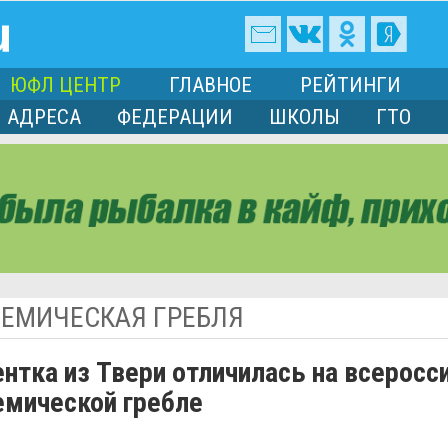
ЮФЛ ЦЕНТР
ГЛАВНОЕ
РЕЙТИНГИ
АДРЕСА
ФЕДЕРАЦИИ
ШКОЛЫ
ГТО
ЕМИЧЕСКАЯ ГРЕБЛЯ
нтка из Твери отличилась на всеросс
емической гребле