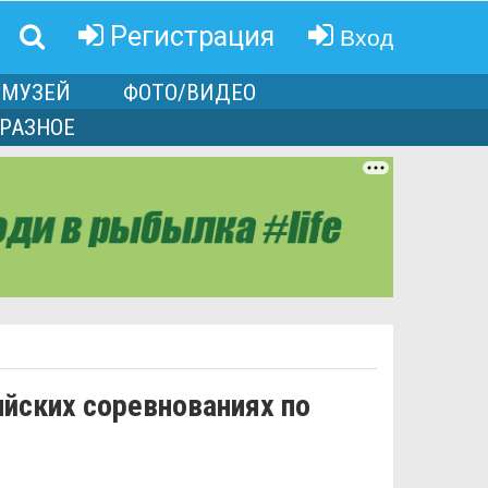
Вход
Регистрация
МУЗЕЙ
ФОТО/ВИДЕО
РАЗНОЕ
ийских соревнованиях по