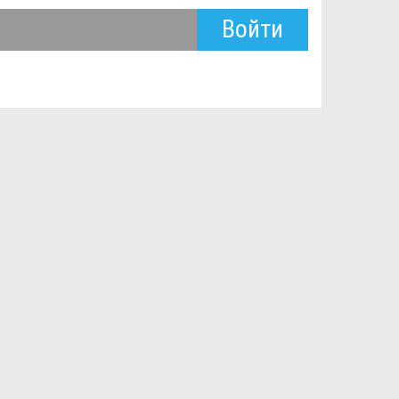
Войти