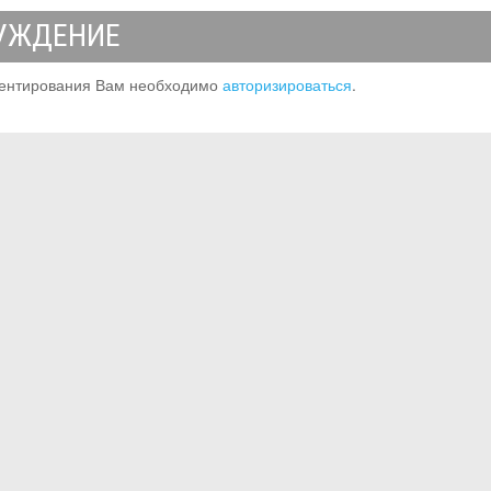
УЖДЕНИЕ
ентирования Вам необходимо
авторизироваться
.