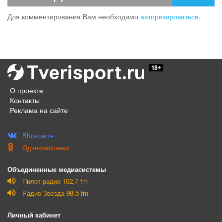
Для комментирования Вам необходимо
авторизироваться
.
О проекте
Контакты
Реклама на сайте
ВКонтакте
Одноклассники
Объединенные медиасистемы
Пилот радио 102,7 fm
Радио Звезда 98.5 fm
Личный кабинет