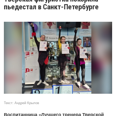
пьедестал в Санкт-Петербурге
Текст:
Андрей Крылов
Воспитанница «Лучшего тренера Тверской