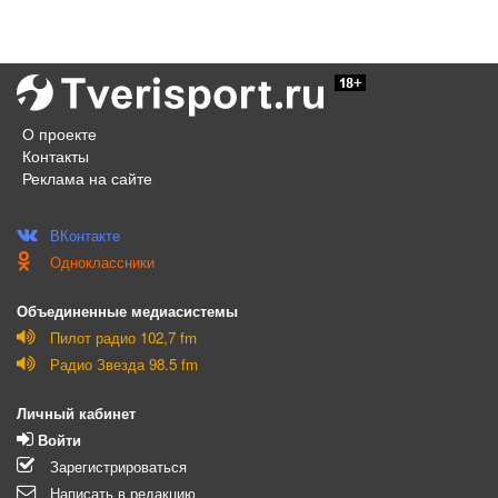
О проекте
Контакты
Реклама на сайте
ВКонтакте
Одноклассники
Объединенные медиасистемы
Пилот радио 102,7 fm
Радио Звезда 98.5 fm
Личный кабинет
Войти
Зарегистрироваться
Написать в редакцию