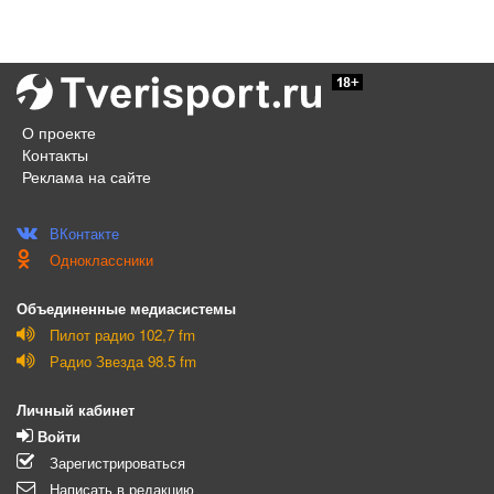
О проекте
Контакты
Реклама на сайте
ВКонтакте
Одноклассники
Объединенные медиасистемы
Пилот радио 102,7 fm
Радио Звезда 98.5 fm
Личный кабинет
Войти
Зарегистрироваться
Написать в редакцию