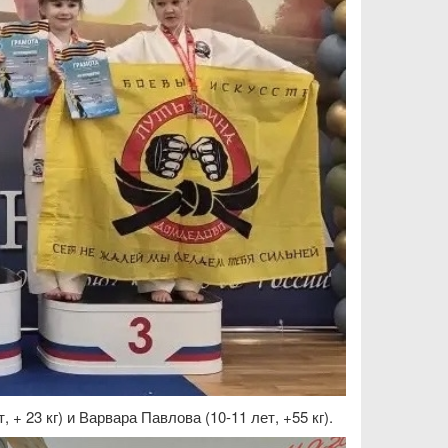
+ 23 кг) и Варвара Павлова (10-11 лет, +55 кг).