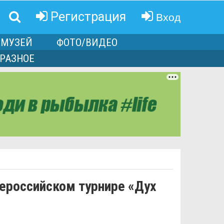
Вход
Регистрация
МУЗЕЙ
ФОТО/ВИДЕО
РАЗНОЕ
сероссийском турнире «Дух