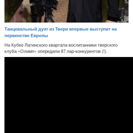
Танцевальный дуэт из Твери впервые выступит на
первенстве Европы
На Кубке Латинского квартала воспитанники тверского
клуба «Олимп» опередили 87 пар-конкурентов (!).