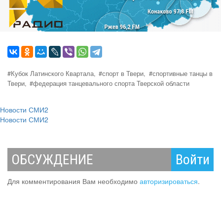
#Кубок Латинского Квартала,
#спорт в Твери,
#спортивные танцы в
Твери,
#федерация танцевального спорта Тверской области
Новости СМИ2
Новости СМИ2
ОБСУЖДЕНИЕ
Войти
Для комментирования Вам необходимо
авторизироваться
.