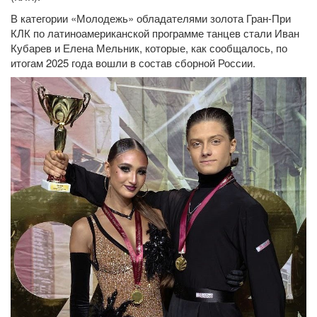
В категории «Молодежь» обладателями золота Гран-При
КЛК по латиноамериканской программе танцев стали Иван
Кубарев и Елена Мельник, которые, как сообщалось, по
итогам 2025 года вошли в состав сборной России.