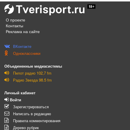
О проекте
Контакты
Реклама на сайте
ВКонтакте
Одноклассники
Объединенные медиасистемы
Пилот радио 102,7 fm
Радио Звезда 98.5 fm
Личный кабинет
Войти
Зарегистрироваться
Написать в редакцию
Правила комментирования
Дерево рубрик