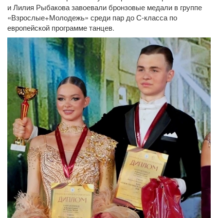
и Лилия Рыбакова завоевали бронзовые медали в группе
«Взрослые+Молодежь» среди пар до С-класса по
европейской программе танцев.