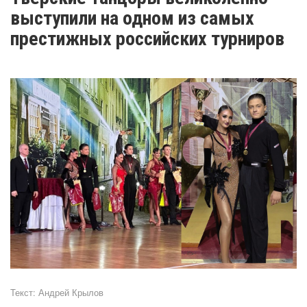
выступили на одном из самых
престижных российских турниров
Текст:
Андрей Крылов