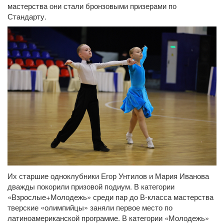
мастерства они стали бронзовыми призерами по
Стандарту.
Их старшие одноклубники Егор Унтилов и Мария Иванова
дважды покорили призовой подиум. В категории
«Взрослые+Молодежь» среди пар до В-класса мастерства
тверские «олимпийцы» заняли первое место по
латиноамериканской программе. В категории «Молодежь»