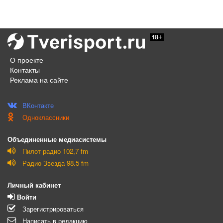
О проекте
Контакты
Реклама на сайте
ВКонтакте
Одноклассники
Объединенные медиасистемы
Пилот радио 102,7 fm
Радио Звезда 98.5 fm
Личный кабинет
Войти
Зарегистрироваться
Написать в редакцию