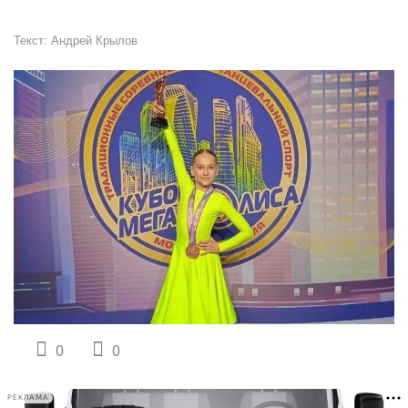
Текст:
Андрей Крылов
0
0
РЕКЛАМА