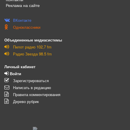
Реклама на сайте
ВКонтакте
Одноклассники
Объединенные медиасистемы
Пилот радио 102,7 fm
Радио Звезда 98.5 fm
Личный кабинет
Войти
Зарегистрироваться
Написать в редакцию
Правила комментирования
Дерево рубрик