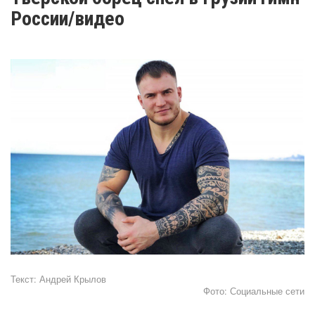
России/видео
Текст:
Андрей Крылов
Фото:
Социальные сети