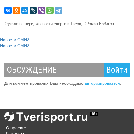
#дзюдо в Твери,
#новости спорта в Твери,
#Роман Бобиков
Новости СМИ2
Новости СМИ2
ОБСУЖДЕНИЕ
Войти
Для комментирования Вам необходимо
авторизироваться
.
О проекте
Контакты