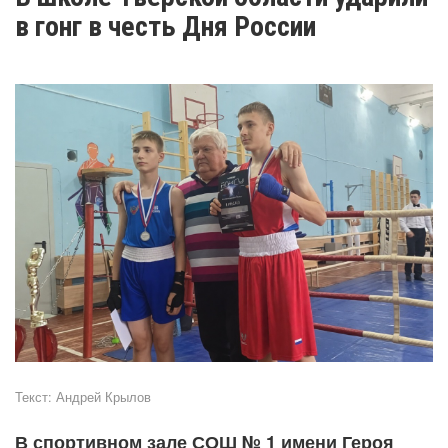
в гонг в честь Дня России
Текст:
Андрей Крылов
В спортивном зале СОШ № 1 имени Героя