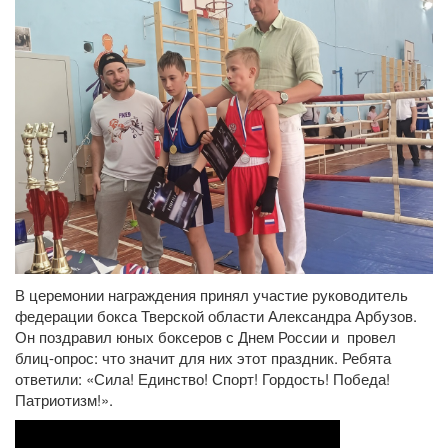
В церемонии награждения принял участие руководитель
федерации бокса Тверской области Александра Арбузов.
Он поздравил юных боксеров с Днем России и провел
блиц-опрос: что значит для них этот праздник. Ребята
ответили: «Сила! Единство! Спорт! Гордость! Победа!
Патриотизм!».