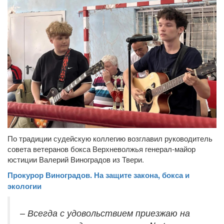
По традиции судейскую коллегию возглавил руководитель
совета ветеранов бокса Верхневолжья генерал-майор
юстиции Валерий Виноградов из Твери.
Прокурор Виноградов. На защите закона, бокса и
экологии
– Всегда с удовольствием приезжаю на