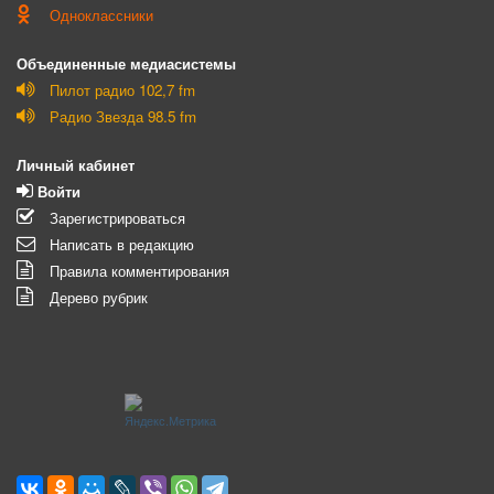
Одноклассники
Объединенные медиасистемы
Пилот радио 102,7 fm
Радио Звезда 98.5 fm
Личный кабинет
Войти
Зарегистрироваться
Написать в редакцию
Правила комментирования
Дерево рубрик