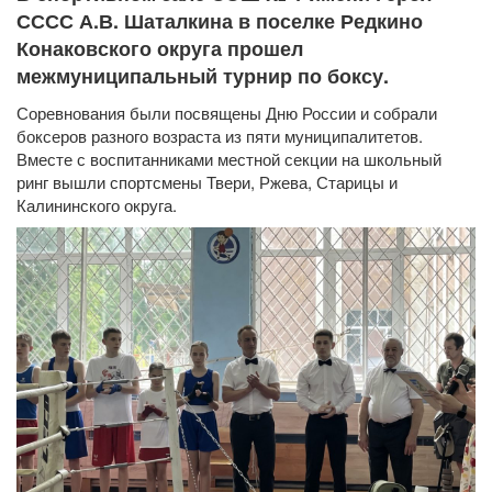
СССС А.В. Шаталкина в поселке Редкино
Конаковского округа прошел
межмуниципальный турнир по боксу.
Соревнования были посвящены Дню России и собрали
боксеров разного возраста из пяти муниципалитетов.
Вместе с воспитанниками местной секции на школьный
ринг вышли спортсмены Твери, Ржева, Старицы и
Калининского округа.