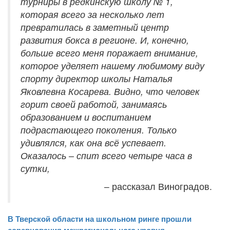
турниры в редкинскую школу № 1,
которая всего за несколько лет
превратилась в заметный центр
развития бокса в регионе. И, конечно,
больше всего меня поражает внимание,
которое уделяет нашему любимому виду
спорту директор школы Наталья
Яковлевна Косарева. Видно, что человек
горит своей работой, занимаясь
образованием и воспитанием
подрастающего поколения. Только
удивлялся, как она всё успевает.
Оказалось – спит всего четыре часа в
сутки,
– рассказал Виноградов.
В Тверской области на школьном ринге прошли
соревнования межрегионального уровня