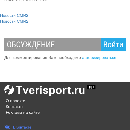
Новости СМИ2
Новости СМИ2
ОБСУЖДЕНИЕ
Войти
Для комментирования Вам необходимо
авторизироваться
.
О проекте
Контакты
Реклама на сайте
ВКонтакте