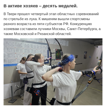
В активе хозяев – десять медалей.
В Твери прошел четвертый этап областных соревнований
по стрельбе из лука. К мишеням вышли спортсмены
разного возраста из пяти субъектов РФ. Конкуренцию
хозяевам составили лучники Москвы, Санкт-Петербурга, а
также Московской и Рязанской областей.