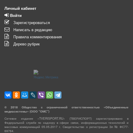
Личный кабинет
Войти
Зарегистрироваться
Написать в редакцию
Правила комментирования
Дерево рубрик
©
2018
Общество с ограниченной ответственностью «Объединенные
медиасистемы» (ООО “ОМС”)
Сетевое издание «TVERISPORT.RU» (ТВЕРИСПОРТ) зарегистрировано в
Федеральной службе по надзору в сфере связи, информационных технологий и
массовых коммуникаций 05.05.2017 г. Свидетельство о регистрации Эл № ФС77-
69764.