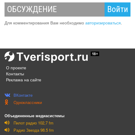
ОБСУЖДЕНИЕ
Войти
Для комментирования Вам необходимо
авторизироваться
.
О проекте
Контакты
Реклама на сайте
ВКонтакте
Одноклассники
Объединенные медиасистемы
Пилот радио 102,7 fm
Радио Звезда 98.5 fm