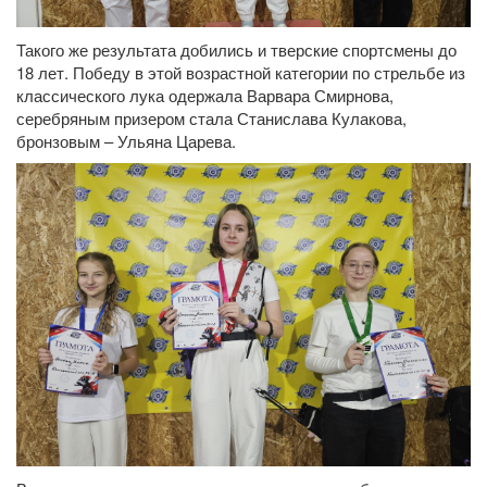
Такого же результата добились и тверские спортсмены до
18 лет. Победу в этой возрастной категории по стрельбе из
классического лука одержала Варвара Смирнова,
серебряным призером стала Станислава Кулакова,
бронзовым – Ульяна Царева.