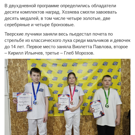
В двухдневной программе определились обладатели
десяти комплектов наград. Хозяева смогли завоевать
десять медалей, в том числе четыре золотые, две
серебряные и четыре бронзовые.
Тверские лучники заняли весь пьедестал почета по
стрельбе из классического лука среди мальчиков и девочек
до 14 лет. Первое место заняла Виолетта Павлова, второе
– Кирилл Ильичев, третье – Глеб Морозов.