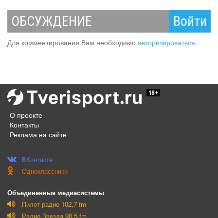
ОБСУЖДЕНИЕ
Войти
Для комментирования Вам необходимо
авторизироваться
.
О проекте
Контакты
Реклама на сайте
ВКонтакте
Одноклассники
Объединенные медиасистемы
Пилот радио 102,7 fm
Радио Звезда 98.5 fm