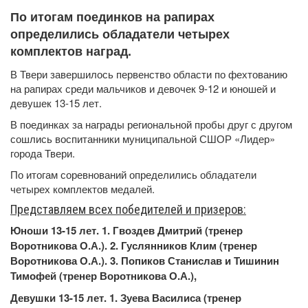
По итогам поединков на рапирах
определились обладатели четырех
комплектов наград.
В Твери завершилось первенство области по фехтованию
на рапирах среди мальчиков и девочек 9-12 и юношей и
девушек 13-15 лет.
В поединках за награды региональной пробы друг с другом
сошлись воспитанники муниципальной СШОР «Лидер»
города Твери.
По итогам соревнований определились обладатели
четырех комплектов медалей.
Представляем всех победителей и призеров:
Юноши 13-15 лет. 1. Гвоздев Дмитрий (тренер
Воротникова О.А.). 2. Гуслянников Клим (тренер
Воротникова О.А.). 3. Попиков Станислав и Тишинин
Тимофей (тренер Воротникова О.А.),
Девушки 13-15 лет. 1. Зуева Василиса (тренер