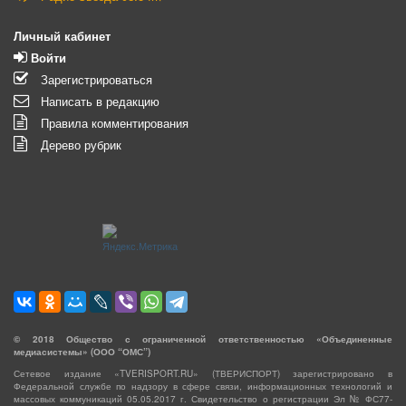
Личный кабинет
Войти
Зарегистрироваться
Написать в редакцию
Правила комментирования
Дерево рубрик
©
2018
Общество с ограниченной ответственностью «Объединенные
медиасистемы» (ООО “ОМС”)
Сетевое издание «TVERISPORT.RU» (ТВЕРИСПОРТ) зарегистрировано в
Федеральной службе по надзору в сфере связи, информационных технологий и
массовых коммуникаций 05.05.2017 г. Свидетельство о регистрации Эл № ФС77-