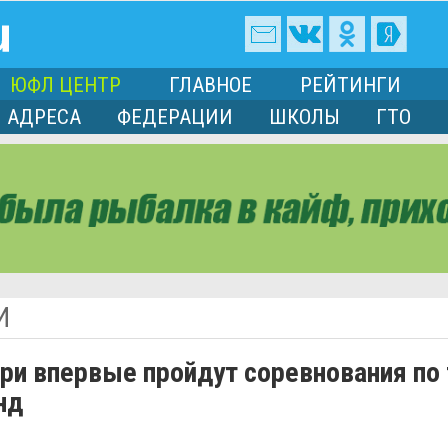
ЮФЛ ЦЕНТР
ГЛАВНОЕ
РЕЙТИНГИ
АДРЕСА
ФЕДЕРАЦИИ
ШКОЛЫ
ГТО
И
ри впервые пройдут соревнования по 
нд