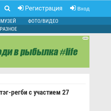
Вход
Регистрация
МУЗЕЙ
ФОТО/ВИДЕО
РАЗНОЕ
тэг-регби с участием 27