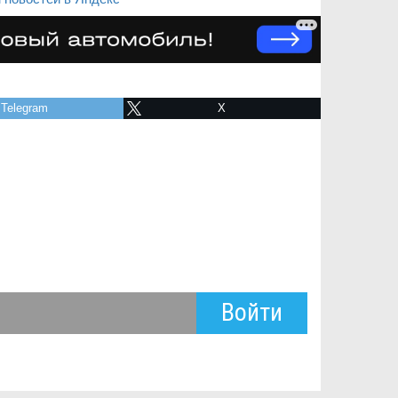
Telegram
X
Войти