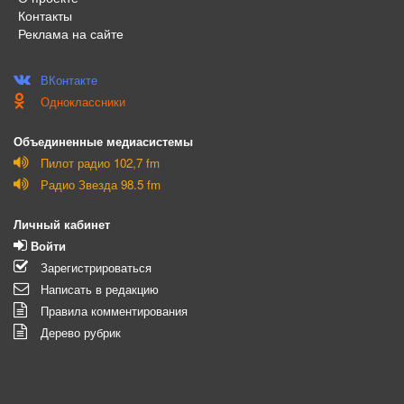
Контакты
Реклама на сайте
ВКонтакте
Одноклассники
Объединенные медиасистемы
Пилот радио 102,7 fm
Радио Звезда 98.5 fm
Личный кабинет
Войти
Зарегистрироваться
Написать в редакцию
Правила комментирования
Дерево рубрик