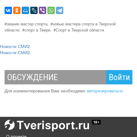
#звание мастер спорта,
#новые мастера спорта в Тверской
области,
#спорт в Твери,
#Спорт в Тверской области
Новости СМИ2
Новости СМИ2
ОБСУЖДЕНИЕ
Войти
Для комментирования Вам необходимо
авторизироваться
.
О проекте