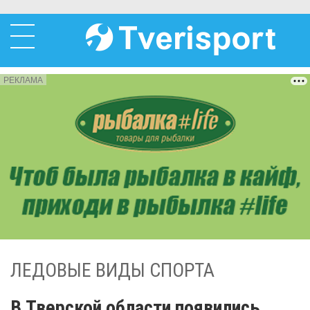
РЕКЛАМА
ЛЕДОВЫЕ ВИДЫ СПОРТА
В Тверской области появились