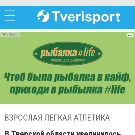
РЕКЛАМА
ВЗРОСЛАЯ ЛЕГКАЯ АТЛЕТИКА
В Тверской области увеличилось