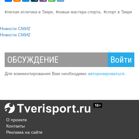
#легкая атлетика в Твери,
#новые мастера спорта,
#спорт в Твери
Новости СМИ2
Новости СМИ2
ОБСУЖДЕНИЕ
Войти
Для комментирования Вам необходимо
авторизироваться
.
О проекте
Контакты
Реклама на сайте