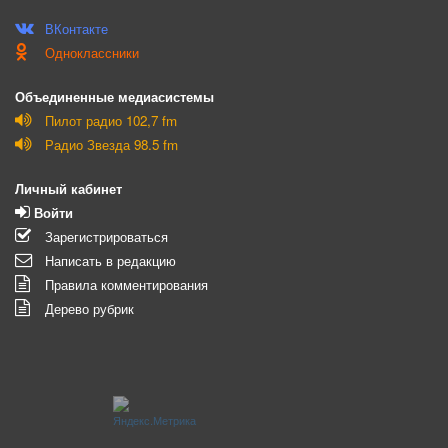
ВКонтакте
Одноклассники
Объединенные медиасистемы
Пилот радио 102,7 fm
Радио Звезда 98.5 fm
Личный кабинет
Войти
Зарегистрироваться
Написать в редакцию
Правила комментирования
Дерево рубрик