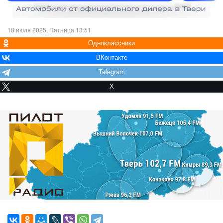
18 июля 2025, Пятница 13:51
Одноклассники
ВКонтакте
Telegram
X