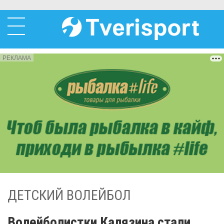
РЕКЛАМА
ДЕТСКИЙ ВОЛЕЙБОЛ
Волейболистки Калязина стали