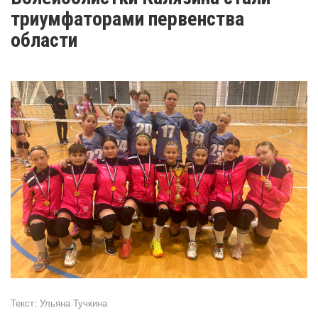
триумфаторами первенства
области
Текст:
Ульяна Тучкина