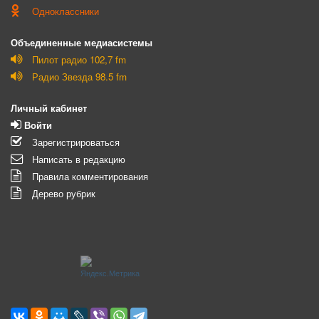
Одноклассники
Объединенные медиасистемы
Пилот радио 102,7 fm
Радио Звезда 98.5 fm
Личный кабинет
Войти
Зарегистрироваться
Написать в редакцию
Правила комментирования
Дерево рубрик