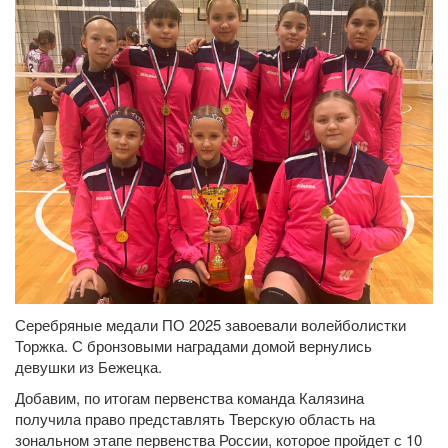
Серебряные медали ПО 2025 завоевали волейболистки
Торжка. С бронзовыми наградами домой вернулись
девушки из Бежецка.
Добавим, по итогам первенства команда Калязина
получила право представлять Тверскую область на
зональном этапе первенства России, которое пройдет с 10