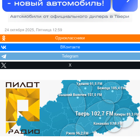
24 октября 2025, Пятница 12:59
Одноклассники
ВКонтакте
Telegram
X