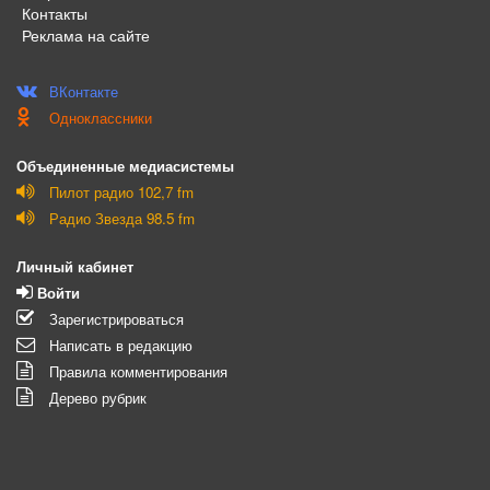
Контакты
Реклама на сайте
ВКонтакте
Одноклассники
Объединенные медиасистемы
Пилот радио 102,7 fm
Радио Звезда 98.5 fm
Личный кабинет
Войти
Зарегистрироваться
Написать в редакцию
Правила комментирования
Дерево рубрик