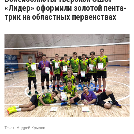
«Лидер» оформили золотой пента-
трик на областных первенствах
Текст:
Андрей Крылов