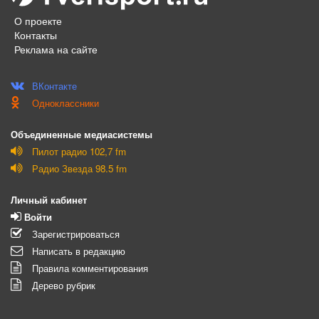
О проекте
Контакты
Реклама на сайте
ВКонтакте
Одноклассники
Объединенные медиасистемы
Пилот радио 102,7 fm
Радио Звезда 98.5 fm
Личный кабинет
Войти
Зарегистрироваться
Написать в редакцию
Правила комментирования
Дерево рубрик