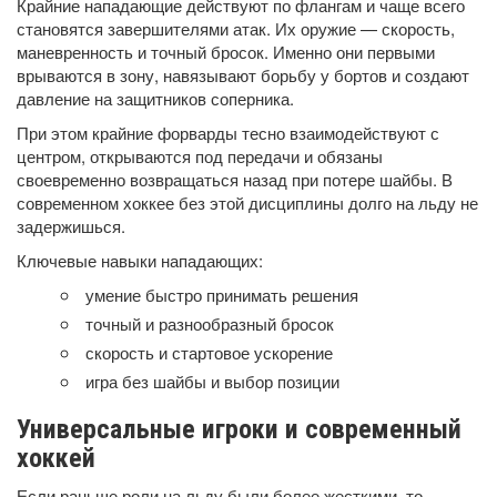
Крайние нападающие действуют по флангам и чаще всего
становятся завершителями атак. Их оружие — скорость,
маневренность и точный бросок. Именно они первыми
врываются в зону, навязывают борьбу у бортов и создают
давление на защитников соперника.
При этом крайние форварды тесно взаимодействуют с
центром, открываются под передачи и обязаны
своевременно возвращаться назад при потере шайбы. В
современном хоккее без этой дисциплины долго на льду не
задержишься.
Ключевые навыки нападающих:
умение быстро принимать решения
точный и разнообразный бросок
скорость и стартовое ускорение
игра без шайбы и выбор позиции
Универсальные игроки и современный
хоккей
Если раньше роли на льду были более жесткими, то