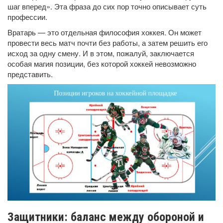
шаг вперед». Эта фраза до сих пор точно описывает суть
профессии.
Вратарь — это отдельная философия хоккея. Он может
провести весь матч почти без работы, а затем решить его
исход за одну смену. И в этом, пожалуй, заключается
особая магия позиции, без которой хоккей невозможно
представить.
Защитники: баланс между обороной и