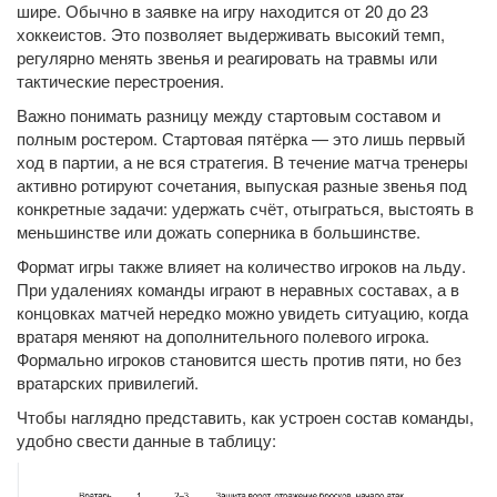
шире. Обычно в заявке на игру находится от 20 до 23
хоккеистов. Это позволяет выдерживать высокий темп,
регулярно менять звенья и реагировать на травмы или
тактические перестроения.
Важно понимать разницу между стартовым составом и
полным ростером. Стартовая пятёрка — это лишь первый
ход в партии, а не вся стратегия. В течение матча тренеры
активно ротируют сочетания, выпуская разные звенья под
конкретные задачи: удержать счёт, отыграться, выстоять в
меньшинстве или дожать соперника в большинстве.
Формат игры также влияет на количество игроков на льду.
При удалениях команды играют в неравных составах, а в
концовках матчей нередко можно увидеть ситуацию, когда
вратаря меняют на дополнительного полевого игрока.
Формально игроков становится шесть против пяти, но без
вратарских привилегий.
Чтобы наглядно представить, как устроен состав команды,
удобно свести данные в таблицу: