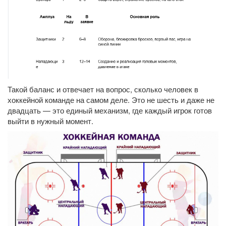
Такой баланс и отвечает на вопрос, сколько человек в
хоккейной команде на самом деле. Это не шесть и даже не
двадцать — это единый механизм, где каждый игрок готов
выйти в нужный момент.