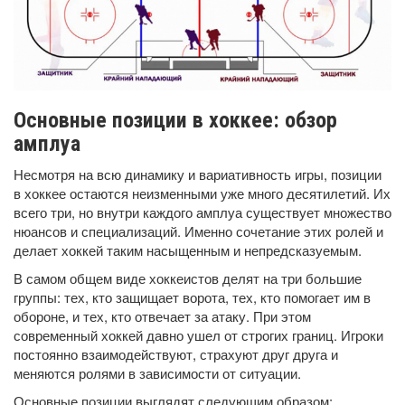
Основные позиции в хоккее: обзор
амплуа
Несмотря на всю динамику и вариативность игры, позиции
в хоккее остаются неизменными уже много десятилетий. Их
всего три, но внутри каждого амплуа существует множество
нюансов и специализаций. Именно сочетание этих ролей и
делает хоккей таким насыщенным и непредсказуемым.
В самом общем виде хоккеистов делят на три большие
группы: тех, кто защищает ворота, тех, кто помогает им в
обороне, и тех, кто отвечает за атаку. При этом
современный хоккей давно ушел от строгих границ. Игроки
постоянно взаимодействуют, страхуют друг друга и
меняются ролями в зависимости от ситуации.
Основные позиции выглядят следующим образом: