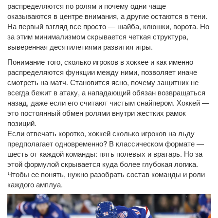
распределяются по ролям и почему одни чаще
оказываются в центре внимания, а другие остаются в тени.
На первый взгляд все просто — шайба, клюшки, ворота. Но
за этим минимализмом скрывается четкая структура,
выверенная десятилетиями развития игры.
Понимание того, сколько игроков в хоккее и как именно
распределяются функции между ними, позволяет иначе
смотреть на матч. Становится ясно, почему защитник не
всегда бежит в атаку, а нападающий обязан возвращаться
назад, даже если его считают чистым снайпером. Хоккей —
это постоянный обмен ролями внутри жестких рамок
позиций.
Если отвечать коротко, хоккей сколько игроков на льду
предполагает одновременно? В классическом формате —
шесть от каждой команды: пять полевых и вратарь. Но за
этой формулой скрывается куда более глубокая логика.
Чтобы ее понять, нужно разобрать состав команды и роли
каждого амплуа.