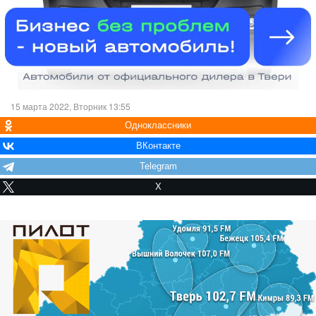
15 марта 2022, Вторник 13:55
Одноклассники
ВКонтакте
Telegram
X