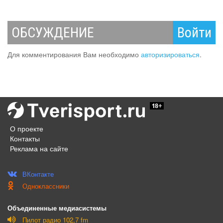
ОБСУЖДЕНИЕ
Войти
Для комментирования Вам необходимо
авторизироваться
.
О проекте
Контакты
Реклама на сайте
ВКонтакте
Одноклассники
Объединенные медиасистемы
Пилот радио 102,7 fm