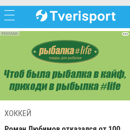
РЕКЛАМА
ХОККЕЙ
Роман Любимов отказался от 100