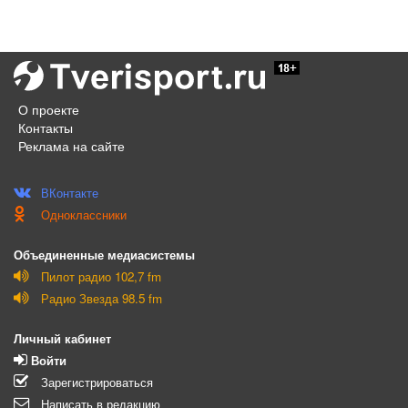
О проекте
Контакты
Реклама на сайте
ВКонтакте
Одноклассники
Объединенные медиасистемы
Пилот радио 102,7 fm
Радио Звезда 98.5 fm
Личный кабинет
Войти
Зарегистрироваться
Написать в редакцию