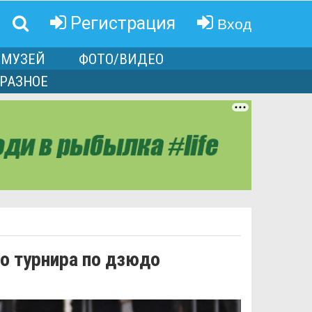
Вход
Регистрация
МУЗЕЙ
ФОТО/ВИДЕО
РАЗНОЕ
о турнира по дзюдо