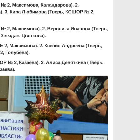
 № 2, Максимова, Каландарова). 2.
. 3. Кира Любимова (Тверь, КСШОР № 2,
 № 2, Максимова). 2. Вероника Иванова (Тверь,
Звезда», Цветкова).
№ 2, Максимова). 2. Ксения Андреева (Тверь,
, Голубева).
ОР № 2, Казаева). 2. Алиса Девяткина (Тверь,
заева).