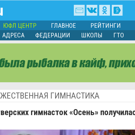
ЮФЛ ЦЕНТР
ГЛАВНОЕ
РЕЙТИНГИ
АДРЕСА
ФЕДЕРАЦИИ
ШКОЛЫ
ГТО
ЖЕСТВЕННАЯ ГИМНАСТИКА
тверских гимнасток «Осень» получила