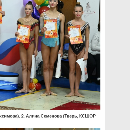
аксимова). 2. Алина Семенова (Тверь, КСШОР