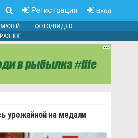
Вход
Регистрация
МУЗЕЙ
ФОТО/ВИДЕО
РАЗНОЕ
сь урожайной на медали