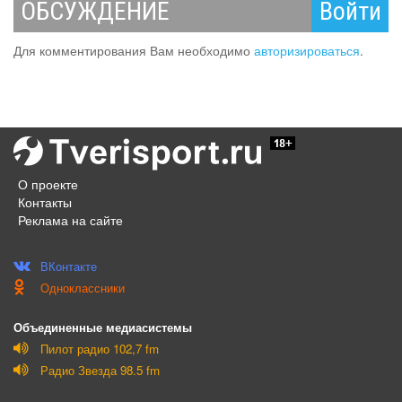
ОБСУЖДЕНИЕ
Войти
Для комментирования Вам необходимо
авторизироваться
.
О проекте
Контакты
Реклама на сайте
ВКонтакте
Одноклассники
Объединенные медиасистемы
Пилот радио 102,7 fm
Радио Звезда 98.5 fm