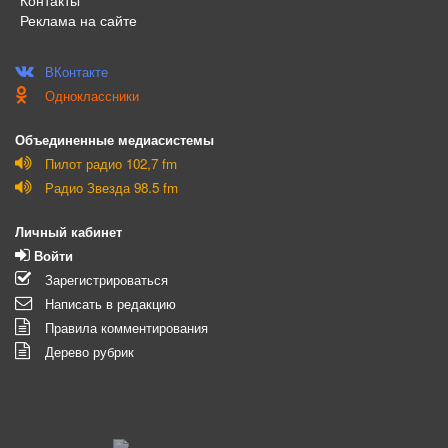
Реклама на сайте
ВКонтакте
Одноклассники
Объединенные медиасистемы
Пилот радио 102,7 fm
Радио Звезда 98.5 fm
Личный кабинет
Войти
Зарегистрироваться
Написать в редакцию
Правила комментирования
Дерево рубрик