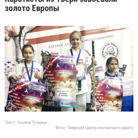
золото Европы
Текст:
Ульяна Тучкина
Фото:
Тверской Центр контактного каратэ