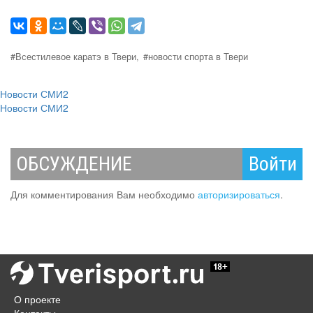
#Всестилевое каратэ в Твери,
#новости спорта в Твери
Новости СМИ2
Новости СМИ2
ОБСУЖДЕНИЕ
Войти
Для комментирования Вам необходимо
авторизироваться
.
О проекте
Контакты