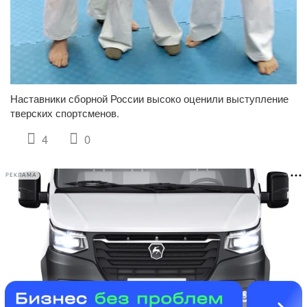
Наставники сборной России высоко оценили выступление
тверских спортсменов.
4
0
РЕКЛАМА