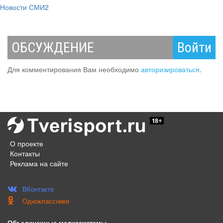
Новости СМИ2
ОБСУЖДЕНИЕ
Войти
Для комментирования Вам необходимо
авторизироваться
.
О проекте
Контакты
Реклама на сайте
ВКонтакте
Одноклассники
Объединенные медиасистемы