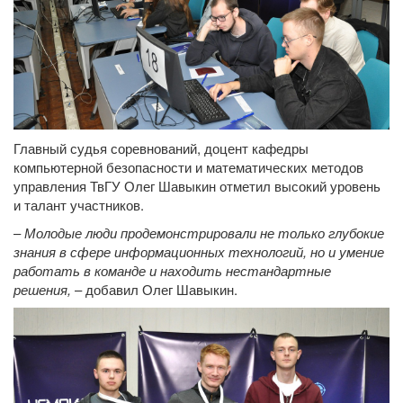
Главный судья соревнований, доцент кафедры
компьютерной безопасности и математических методов
управления ТвГУ Олег Шавыкин отметил высокий уровень
и талант участников.
–
Молодые люди продемонстрировали не только глубокие
знания в сфере информационных технологий, но и умение
работать в команде и находить нестандартные
решения,
– добавил Олег Шавыкин.