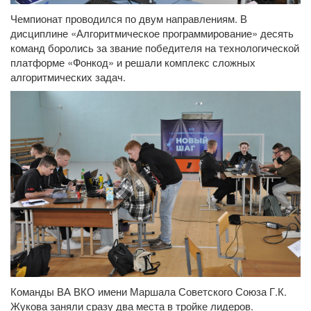
Чемпионат проводился по двум направлениям. В
дисциплине «Алгоритмическое программирование» десять
команд боролись за звание победителя на технологической
платформе «Фонкод» и решали комплекс сложных
алгоритмических задач.
Команды ВА ВКО имени Маршала Советского Союза Г.К.
Жукова заняли сразу два места в тройке лидеров.