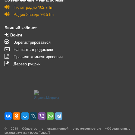
Пилот радио 102,7 fm
Радио Звезда 98.5 fm
Личный кабинет
Войти
Зарегистрироваться
Написать в редакцию
Правила комментирования
Дерево рубрик
©
2018
Общество с ограниченной ответственностью «Объединенные
медиасистемы» (ООО “ОМС”)