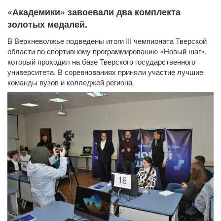
«Академики» завоевали два комплекта
золотых медалей.
В Верхневолжье подведены итоги III чемпионата Тверской
области по спортивному программированию «Новый шаг»,
который проходил на базе Тверского государственного
университета. В соревнованиях приняли участие лучшие
команды вузов и колледжей региона.