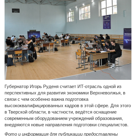
Губернатор Игорь Руденя считает ИТ-отрасль одной из
перспективных для развития экономики Верхневолжья, в
связи с чем особенно важна подготовка
высококвалифицированных кадров в этой сфере. Для этого
в Тверской области, в частности, ведётся оснащение
современным оборудованием учреждений образования,
внедряются новые направления подготовки специалистов.
Фото и информация для публикации предоставлены