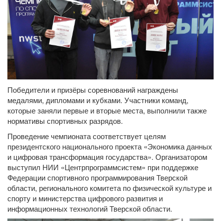
Победители и призёры соревнований награждены
медалями, дипломами и кубками. Участники команд,
которые заняли первые и вторые места, выполнили также
нормативы спортивных разрядов.
Проведение чемпионата соответствует целям
президентского национального проекта «Экономика данных
и цифровая трансформация государства». Организатором
выступил НИИ «Центрпрограммсистем» при поддержке
Федерации спортивного программирования Тверской
области, регионального комитета по физической культуре и
спорту и министерства цифрового развития и
информационных технологий Тверской области.