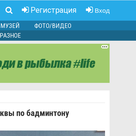
Вход
Регистрация
МУЗЕЙ
ФОТО/ВИДЕО
РАЗНОЕ
сквы по бадминтону