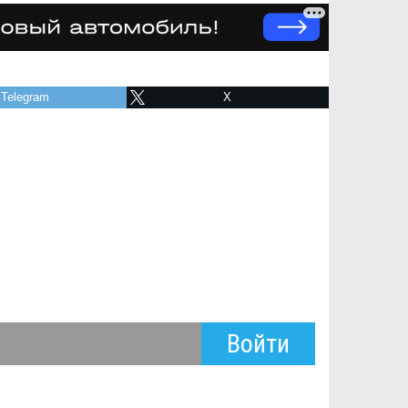
Telegram
X
Войти