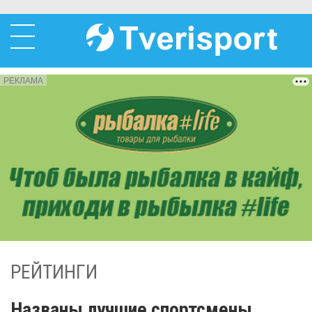
РЕКЛАМА
РЕЙТИНГИ
Названы лучшие спортсмены