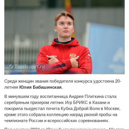
Среди женщин звания победителя конкурса удостоена 20-
летняя
Юлия Бабашинская
.
В минувшем году воспитанница Андрея Плиткина стала
серебряным призером летних Игр БРИКС в Казани и
покорила пьедестал почета Кубка Доброй Воли в Москве,
кроме этого собрала коллекцию наград разной пробы на
чемпионате России и всероссийских соревнованиях.