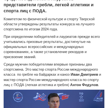
представители гребли, легкой атлетики и
спорта лиц с ПОДА.
Комитетом по физической культуре и спорту Тверской
области утверждены результаты конкурса на лучшего
спортсмена по итогам 2024 года.
При определении победителей и лауреатов прежде всего
учитывались призовые результаты, достигнутые на
официальных всероссийских и международных
соревнованиях, а также установление рекордов и
присвоение званий.
Среди мужчин победителями впервые признаны два
спортсмена. Это мастер спорта России международного
класса по гребле на байдарках и каноэ
Иван Дмитриев
и
мастер спорта России международного класса по спорту
лиц с ПОДА (легкая атлетика и гребля)
Антон Федулов
.