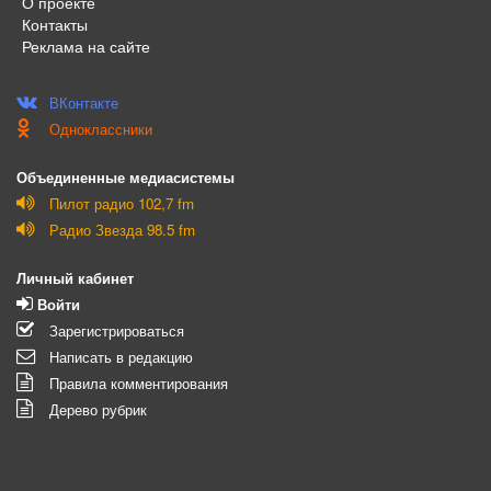
О проекте
Контакты
Реклама на сайте
ВКонтакте
Одноклассники
Объединенные медиасистемы
Пилот радио 102,7 fm
Радио Звезда 98.5 fm
Личный кабинет
Войти
Зарегистрироваться
Написать в редакцию
Правила комментирования
Дерево рубрик