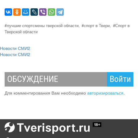
#лучшие спортсмены тверской области,
#спорт в Твери,
#Спорт в
Тверской области
Новости СМИ2
Новости СМИ2
ОБСУЖДЕНИЕ
Войти
Для комментирования Вам необходимо
авторизироваться
.