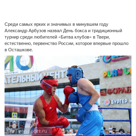
Среди самых ярких и значимых в минувшем году
Александр Арбузов назвал День бокса и традиционный
турнир среди любителей «Битва клубов» в Твери,
естественно, первенство России, которое впервые прошло
в Осташкове.