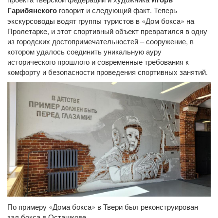
Гарибянского
говорит и следующий факт. Теперь
экскурсоводы водят группы туристов в «Дом бокса» на
Пролетарке, и этот спортивный объект превратился в одну
из городских достопримечательностей – сооружение, в
котором удалось соединить уникальную ауру
исторического прошлого и современные требования к
комфорту и безопасности проведения спортивных занятий.
По примеру «Дома бокса» в Твери был реконструирован
зал бокса в Осташкове.