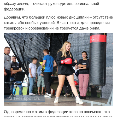
образу жизни,
– считает руководитель региональной
федерации.
Добавим, что большой плюс новых дисциплин – отсутствие
каких-либо особых условий. В частности, для проведения
тренировок и соревнований не требуется даже ринга.
Одновременно с этим в федерации хорошо понимают, что
создание современных и комфортных условий для занятий