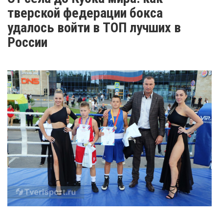
тверской федерации бокса
удалось войти в ТОП лучших в
России