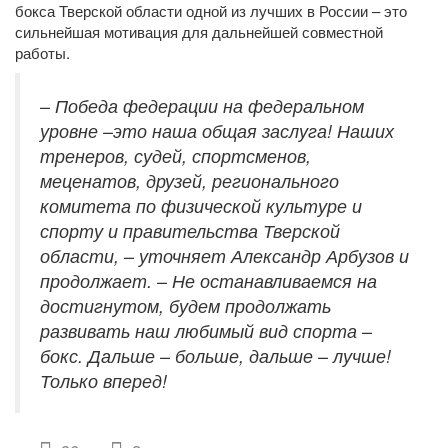
бокса Тверской области одной из лучших в России – это
сильнейшая мотивация для дальнейшей совместной
работы.
– Победа федерации на федеральном
уровне –это наша общая заслуга! Наших
тренеров, судей, спортсменов,
меценатов, друзей, регионального
комитета по физической культуре и
спорту и правительства Тверской
области, – уточняет Александр Арбузов и
продолжает. – Не останавливаемся на
достигнутом, будем продолжать
развивать наш любимый вид спорта –
бокс. Дальше – больше, дальше – лучше!
Только вперед!