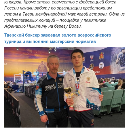
юниоров. Кроме этого, совместно с федерацией бокса
России начали работу по организации предстоящим
летом в Твери международной матчевой встречи. Одна из
предполагаемых локаций – площадка у памятника
Афанасию Никитину на берегу Волги.
Тверской боксер завоевал золото всероссийского
турнира и выполнил мастерский норматив