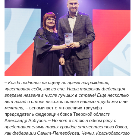
–
Когда поднялся на сцену во время награждения,
чувствовал себя, как во сне. Наша тверская федерация
впервые названа в числе лучших в стране! Еще несколько
лет назад о столь высокой оценке нашего труда мы и не
мечтали,
– вспоминает о мгновениях триумфа
председатель федерации бокса Тверской области
Александр Арбузов. –
Но вот я стою в одном ряду с
представителями таких грандов отечественного бокса,
как федерации Санкт-Петербурга, Чечни, Краснодарского