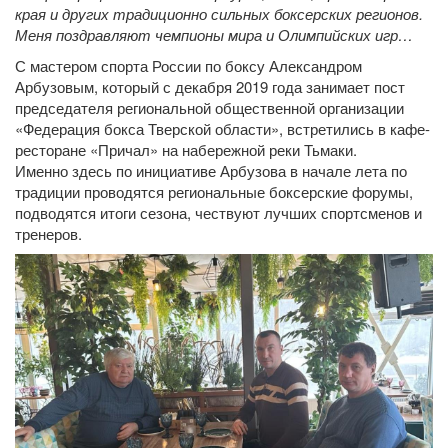
края и других традиционно сильных боксерских регионов.
Меня поздравляют чемпионы мира и Олимпийских игр…
С мастером спорта России по боксу Александром
Арбузовым, который с декабря 2019 года занимает пост
председателя региональной общественной организации
«Федерация бокса Тверской области», встретились в кафе-
ресторане «Причал» на набережной реки Тьмаки.
Именно здесь по инициативе Арбузова в начале лета по
традиции проводятся региональные боксерские форумы,
подводятся итоги сезона, чествуют лучших спортсменов и
тренеров.