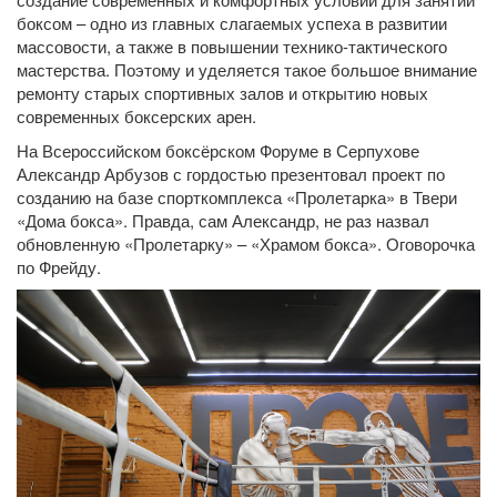
боксом – одно из главных слагаемых успеха в развитии
массовости, а также в повышении технико-тактического
мастерства. Поэтому и уделяется такое большое внимание
ремонту старых спортивных залов и открытию новых
современных боксерских арен.
На Всероссийском боксёрском Форуме в Серпухове
Александр Арбузов с гордостью презентовал проект по
созданию на базе спорткомплекса «Пролетарка» в Твери
«Дома бокса». Правда, сам Александр, не раз назвал
обновленную «Пролетарку» – «Храмом бокса». Оговорочка
по Фрейду.