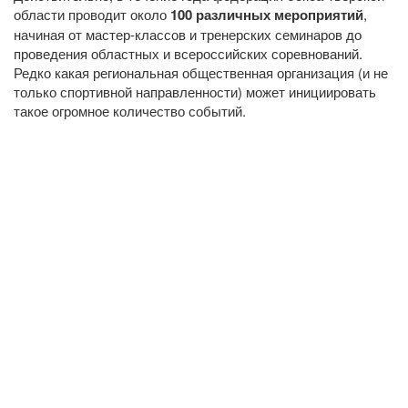
области проводит около
100 различных мероприятий
,
начиная от мастер-классов и тренерских семинаров до
проведения областных и всероссийских соревнований.
Редко какая региональная общественная организация (и не
только спортивной направленности) может инициировать
такое огромное количество событий.