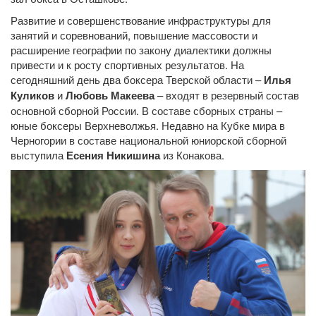
Развитие и совершенствование инфраструктуры для
занятий и соревнований, повышение массовости и
расширение географии по закону диалектики должны
привести и к росту спортивных результатов. На
сегодняшний день два боксера Тверской области –
Илья
Куликов
и
Любовь Макеева
– входят в резервный состав
основной сборной России. В составе сборных страны –
юные боксеры Верхневолжья. Недавно на Кубке мира в
Черногории в составе национальной юниорской сборной
выступила
Есения Никишина
из Конакова.