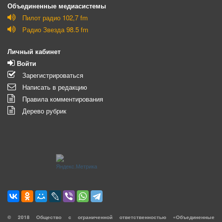
Объединенные медиасистемы
Пилот радио 102,7 fm
Радио Звезда 98.5 fm
Личный кабинет
Войти
Зарегистрироваться
Написать в редакцию
Правила комментирования
Дерево рубрик
©
2018
Общество с ограниченной ответственностью «Объединенные