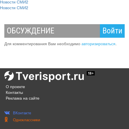
Новости СМИ2
Новости СМИ2
ОБСУЖДЕНИЕ
Войти
Для комментирования Вам необходимо
авторизироваться
.
О проекте
Контакты
Реклама на сайте
ВКонтакте
Одноклассники