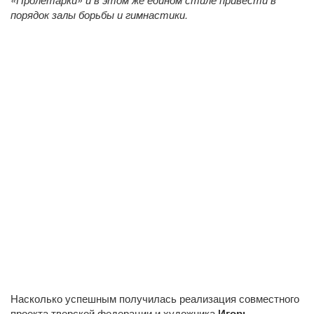
порядок залы борьбы и гимнастики.
Насколько успешным получилась реализация совместного
проекта тверской федерации и художника
Игорь