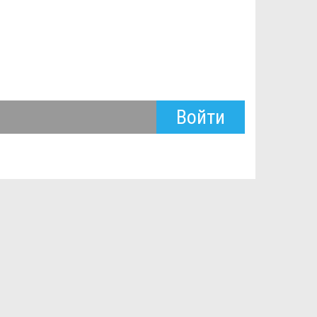
Войти