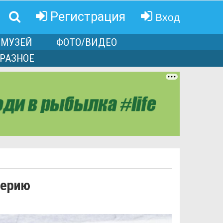
Вход
Регистрация
МУЗЕЙ
ФОТО/ВИДЕО
РАЗНОЕ
серию