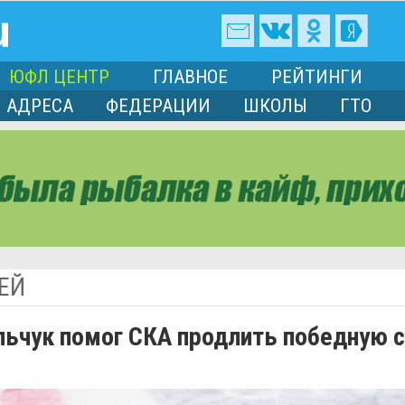
ЮФЛ ЦЕНТР
ГЛАВНОЕ
РЕЙТИНГИ
АДРЕСА
ФЕДЕРАЦИИ
ШКОЛЫ
ГТО
ЕЙ
льчук помог СКА продлить победную 