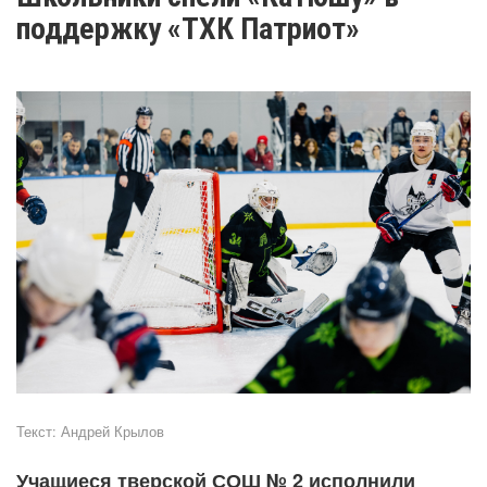
поддержку «ТХК Патриот»
Текст:
Андрей Крылов
Учащиеся тверской СОШ № 2 исполнили