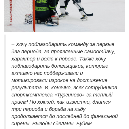
– Хочу поблагодарить команду за первые
два периода, за проявленные самоотдачу,
характер и волю к победе. Также хочу
поблагодарить болельщиков, которые
активно нас поддерживали и
мотивировали игроков на достижение
результата. И, конечно, всех сотрудников
спорткомплекса «Тургиново» за теплый
прием! Но хоккей, как известно, длится
три периода и борьба на льду
продолжается до последней до финальной
сирены. Выводы сделаны. Будем