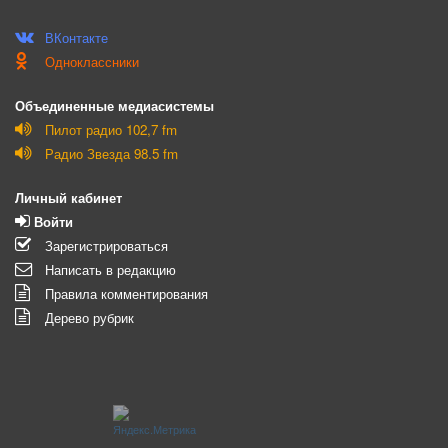
ВКонтакте
Одноклассники
Объединенные медиасистемы
Пилот радио 102,7 fm
Радио Звезда 98.5 fm
Личный кабинет
Войти
Зарегистрироваться
Написать в редакцию
Правила комментирования
Дерево рубрик