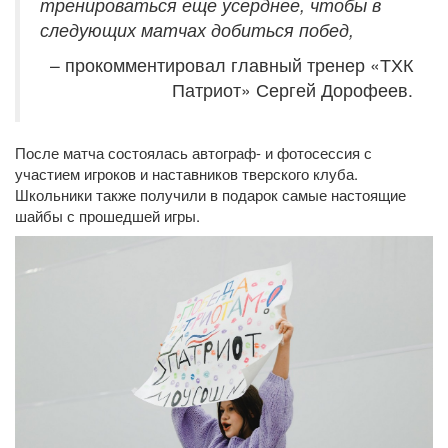
тренироваться еще усерднее, чтобы в
следующих матчах добиться побед,
– прокомментировал главный тренер «ТХК
Патриот» Сергей Дорофеев.
После матча состоялась автограф- и фотосессия с
участием игроков и наставников тверского клуба.
Школьники также получили в подарок самые настоящие
шайбы с прошедшей игры.