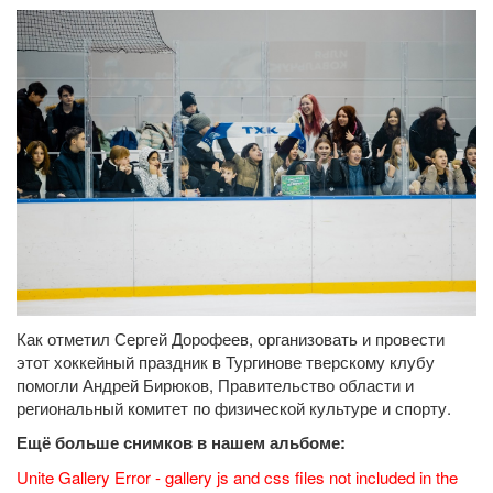
Как отметил Сергей Дорофеев, организовать и провести
этот хоккейный праздник в Тургинове тверскому клубу
помогли Андрей Бирюков, Правительство области и
региональный комитет по физической культуре и спорту.
Ещё больше снимков в нашем альбоме:
Unite Gallery Error - gallery js and css files not included in the