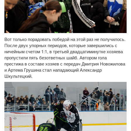
Вот только порадовать победой на этой раз не получилось.
После двух упорных периодов, которые завершились с
ничейным счетом 1:1, в третьей двадцатиминутке хозяева
пропустили пять безответных шайб. Автором гола
престижа в составе хозяев с передач Дмитрия Новожилова
и Артема Грушина стал нападающий Александр
Шкультецкий.