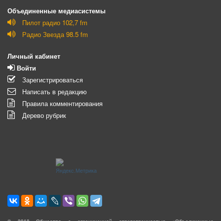
Объединенные медиасистемы
Пилот радио 102,7 fm
Радио Звезда 98.5 fm
Личный кабинет
Войти
Зарегистрироваться
Написать в редакцию
Правила комментирования
Дерево рубрик
©
2018
Общество с ограниченной ответственностью «Объединенные