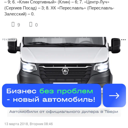
– 9; 6. «Клин Спортивный» (Клин) – 6; 7. «Центр-Луч»
(Сергиев Посад) – 3; 8. ХК «Переславль» (Переславль-
Залесский) – 0.
9
0
РЕКЛАМА
13 марта 2018, Вторник 08:46