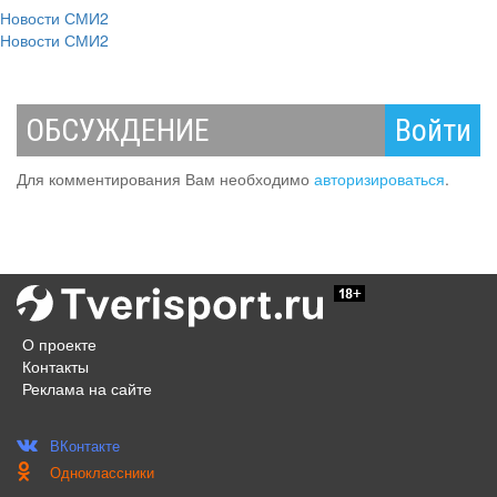
Новости СМИ2
Новости СМИ2
ОБСУЖДЕНИЕ
Войти
Для комментирования Вам необходимо
авторизироваться
.
О проекте
Контакты
Реклама на сайте
ВКонтакте
Одноклассники