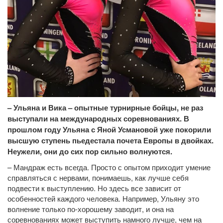
– Ульяна и Вика – опытные турнирные бойцы, не раз
выступали на международных соревнованиях. В
прошлом году Ульяна с Яной Усмановой уже покорили
высшую ступень пьедестала почета Европы в двойках.
Неужели, они до сих пор сильно волнуются.
– Мандраж есть всегда. Просто с опытом приходит умение
справляться с нервами, понимаешь, как лучше себя
подвести к выступлению. Но здесь все зависит от
особенностей каждого человека. Например, Ульяну это
волнение только по-хорошему заводит, и она на
соревнованиях может выступить намного лучше, чем на