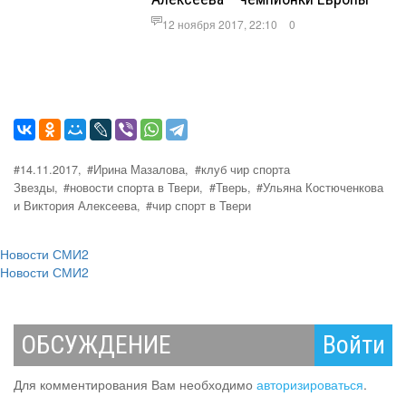
12 ноября 2017, 22:10
0
#14.11.2017,
#Ирина Мазалова,
#клуб чир спорта
Звезды,
#новости спорта в Твери,
#Тверь,
#Ульяна Костюченкова
и Виктория Алексеева,
#чир спорт в Твери
Новости СМИ2
Новости СМИ2
ОБСУЖДЕНИЕ
Войти
Для комментирования Вам необходимо
авторизироваться
.