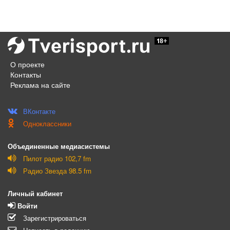
О проекте
Контакты
Реклама на сайте
ВКонтакте
Одноклассники
Объединенные медиасистемы
Пилот радио 102,7 fm
Радио Звезда 98.5 fm
Личный кабинет
Войти
Зарегистрироваться