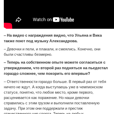
– На видео с награждения видно, что Ульяна и Вика
также поют под музыку Александрова.
– Девочки и пели, и плакали, и смеялись. Конечно, они
были счастливы безмерно.
– Теперь на собственном опыте можете согласиться с
утверждением, что второй раз подняться на пьедестал
гораздо сложнее, чем покорить его впервые?
– Ответственности гораздо больше. В первый раз от тебя
ничего не ждут. А когда выступаешь уже в чемпионском
статусе, понятно, что любое место, кроме первого,
расценивается как поражение. Но наши девочки
справились с этим грузом и выполнили поставленную
задачу. При этом они поддержали и престиж
отечественного чир спорта. Теперь на любых