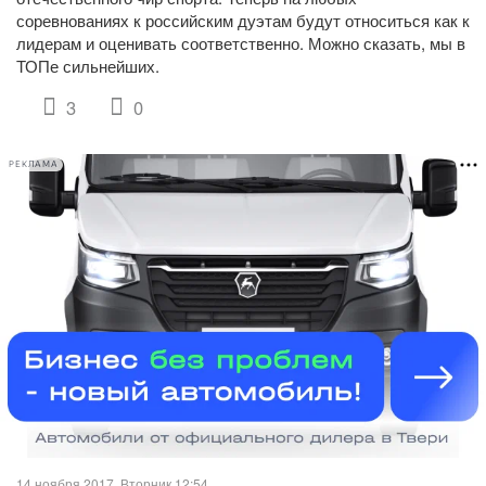
соревнованиях к российским дуэтам будут относиться как к
лидерам и оценивать соответственно. Можно сказать, мы в
ТОПе сильнейших.
3
0
РЕКЛАМА
14 ноября 2017, Вторник 12:54