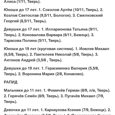
Алиса (1/11, Тверь).
Юноши до 17 лет. 1. Соколов Артём (10/11, Тверь). 2.
Козлов Светослав (9,5/11, Бологое). 3. Смялковский
Георгий (8,5/11, Тверь).
Девушки до 17 лет. 1. Илларионова Татьяна (9/11,
Тверь). 2. Коновалова Варвара (6/11, Бежецк). 3.
Тарасова Полина (5/11, Тверь).
Юноши до 19 лет (круговая система). 1. Иовлев Михаил
(6,5/8, Тверь). 2. Пантелеев Николай (5/8, Тверь). 3.
Антонов Андрей (3,5/8 , Тверь).
Девушки до 19 лет. 1. Герасименко Валерия (5,5/8,
Тверь). 2. Воронина Мария (2/8, Конаково).
РАПИД
Мальчики до 11 лет. 1. Фомичёв Герман (8/9, л/в, Тверь).
2. Горячёв Семён (8/9, Тверь). 3. Пугачёв Михаил (7/9,
Тверь).
Девочки до 11 лет. 1. Карнаухова Ксения (7/9, Бежецк). 2.