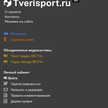
О проекте
Контакты
Реклама на сайте
ВКонтакте
Одноклассники
Объединенные медиасистемы
Пилот радио 102,7 fm
Радио Звезда 98.5 fm
Личный кабинет
Войти
Зарегистрироваться
Написать в редакцию
Правила комментирования
Дерево рубрик