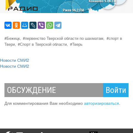
#Бежецк,
#первенство Тверской области по шахматам,
#спорт в
Твери,
#Спорт в Тверской области,
#Тверь
Новости СМИ2
Новости СМИ2
ОБСУЖДЕНИЕ
Войти
Для комментирования Вам необходимо
авторизироваться
.