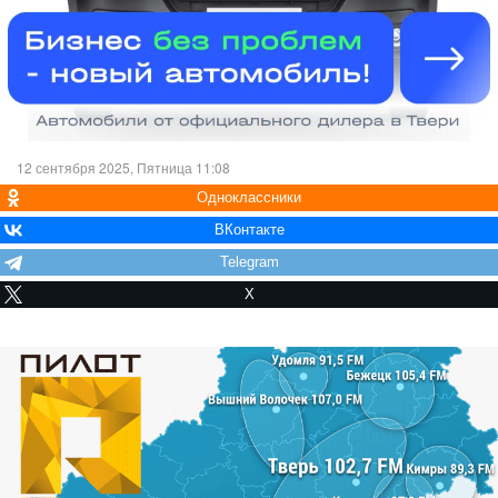
12 сентября 2025, Пятница 11:08
Одноклассники
ВКонтакте
Telegram
X