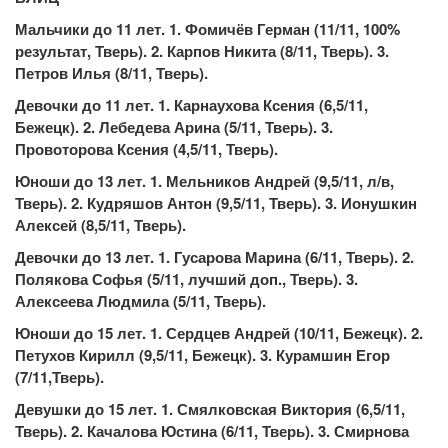
Мальчики до 11 лет. 1. Фомичёв Герман (11/11, 100%
результат, Тверь). 2. Карпов Никита (8/11, Тверь). 3.
Петров Илья (8/11, Тверь).
Девочки до 11 лет. 1. Карнаухова Ксения (6,5/11,
Бежецк). 2. Лебедева Арина (5/11, Тверь). 3.
Провоторова Ксения (4,5/11, Тверь).
Юноши до 13 лет. 1. Мельников Андрей (9,5/11, л/в,
Тверь). 2. Кудряшов Антон (9,5/11, Тверь). 3. Ионушкин
Алексей (8,5/11, Тверь).
Девочки до 13 лет. 1. Гусарова Марина (6/11, Тверь). 2.
Полякова Софья (5/11, лучший доп., Тверь). 3.
Алексеева Людмила (5/11, Тверь).
Юноши до 15 лет. 1. Сердцев Андрей (10/11, Бежецк). 2.
Петухов Кирилл (9,5/11, Бежецк). 3. Курамшин Егор
(7/11,Тверь).
Девушки до 15 лет. 1. Смялковская Виктория (6,5/11,
Тверь). 2. Качалова Юстина (6/11, Тверь). 3. Смирнова