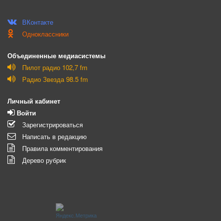
ВКонтакте
Одноклассники
Объединенные медиасистемы
Пилот радио 102,7 fm
Радио Звезда 98.5 fm
Личный кабинет
Войти
Зарегистрироваться
Написать в редакцию
Правила комментирования
Дерево рубрик