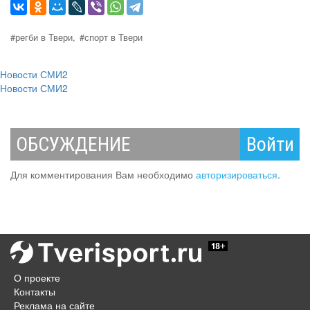
#регби в Твери,
#спорт в Твери
Новости СМИ2
Новости СМИ2
ОБСУЖДЕНИЕ
Войти
Для комментирования Вам необходимо
авторизироваться
.
О проекте
Контакты
Реклама на сайте