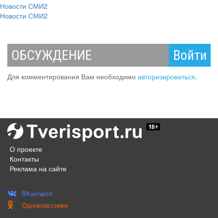
Новости СМИ2
Новости СМИ2
ОБСУЖДЕНИЕ
Войти
Для комментирования Вам необходимо
авторизироваться
.
О проекте
Контакты
Реклама на сайте
ВКонтакте
Одноклассники