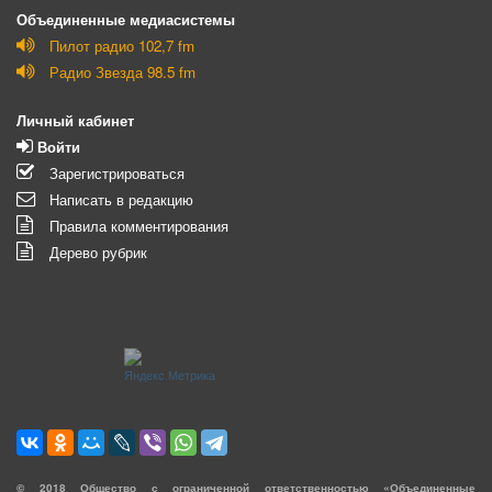
Объединенные медиасистемы
Пилот радио 102,7 fm
Радио Звезда 98.5 fm
Личный кабинет
Войти
Зарегистрироваться
Написать в редакцию
Правила комментирования
Дерево рубрик
©
2018
Общество с ограниченной ответственностью «Объединенные