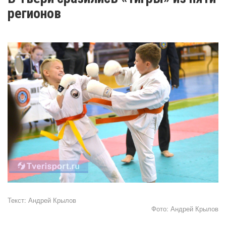
регионов
Текст:
Андрей Крылов
Фото:
Андрей Крылов