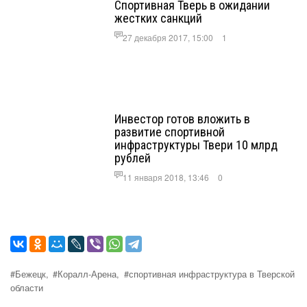
Спортивная Тверь в ожидании
жестких санкций
27 декабря 2017, 15:00
1
Инвестор готов вложить в
развитие спортивной
инфраструктуры Твери 10 млрд
рублей
11 января 2018, 13:46
0
#Бежецк,
#Коралл-Арена,
#спортивная инфраструктура в Тверской
области