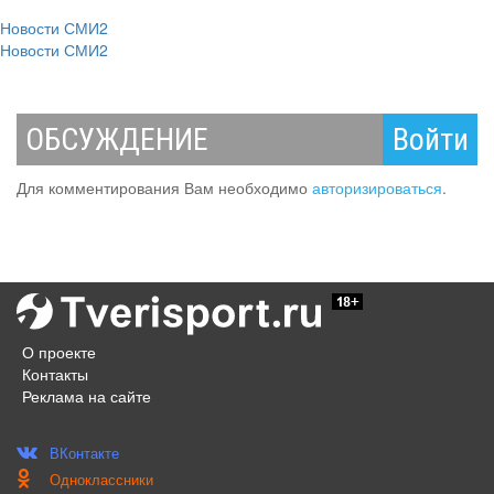
Новости СМИ2
Новости СМИ2
ОБСУЖДЕНИЕ
Войти
Для комментирования Вам необходимо
авторизироваться
.
О проекте
Контакты
Реклама на сайте
ВКонтакте
Одноклассники