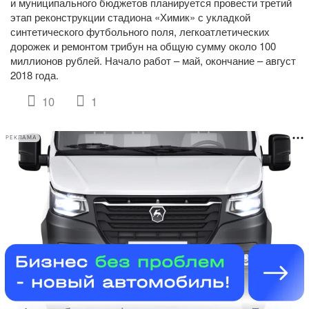
и муниципального бюджетов планируется провести третий
этап реконструкции стадиона «Химик» с укладкой
синтетического футбольного поля, легкоатлетических
дорожек и ремонтом трибун на общую сумму около 100
миллионов рублей. Начало работ – май, окончание – август
2018 года.
10
1
РЕКЛАМА