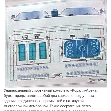
Универсальный спортивный комплекс «Коралл-Арена»
будет представлять собой два каркасно-воздушных
здания, соединенных перемычкой с натянутой
многослойной мембраной. Такие сооружения легко
монтируются, современное покрытие экологически