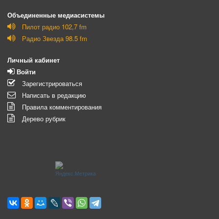
Объединенные медиасистемы
Пилот радио 102,7 fm
Радио Звезда 98.5 fm
Личный кабинет
Войти
Зарегистрироваться
Написать в редакцию
Правила комментирования
Дерево рубрик