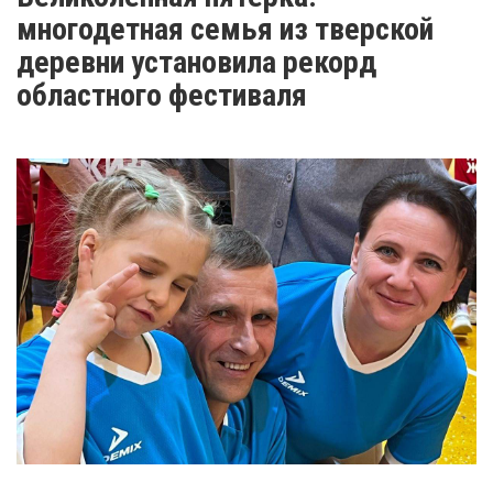
многодетная семья из тверской
деревни установила рекорд
областного фестиваля