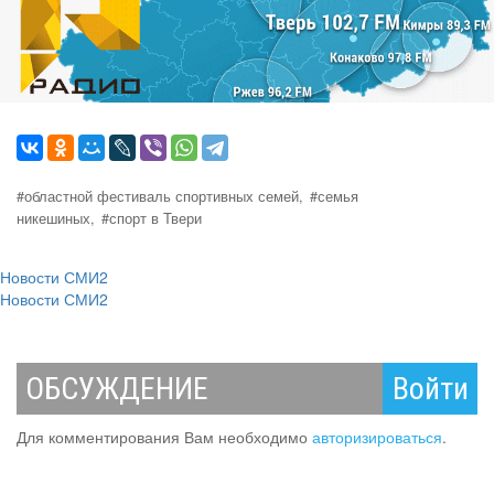
#областной фестиваль спортивных семей,
#семья
никешиных,
#спорт в Твери
Новости СМИ2
Новости СМИ2
ОБСУЖДЕНИЕ
Войти
Для комментирования Вам необходимо
авторизироваться
.