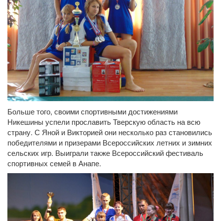
Больше того, своими спортивными достижениями
Никешины успели прославить Тверскую область на всю
страну. С Яной и Викторией они несколько раз становились
победителями и призерами Всероссийских летних и зимних
сельских игр. Выиграли также Всероссийский фестиваль
спортивных семей в Анапе.