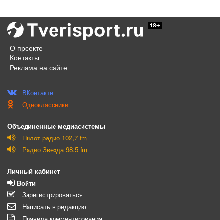
О проекте
Контакты
Реклама на сайте
ВКонтакте
Одноклассники
Объединенные медиасистемы
Пилот радио 102,7 fm
Радио Звезда 98.5 fm
Личный кабинет
Войти
Зарегистрироваться
Написать в редакцию
Правила комментирования