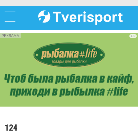
РЕКЛАМА
124