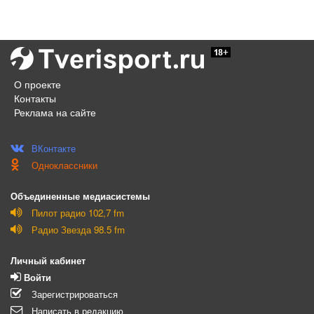
О проекте
Контакты
Реклама на сайте
ВКонтакте
Одноклассники
Объединенные медиасистемы
Пилот радио 102,7 fm
Радио Звезда 98.5 fm
Личный кабинет
Войти
Зарегистрироваться
Написать в редакцию