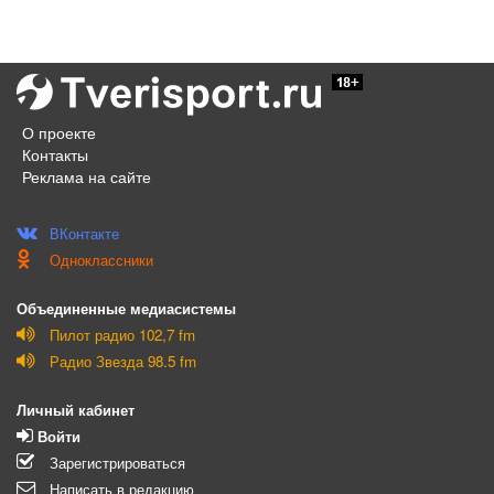
О проекте
Контакты
Реклама на сайте
ВКонтакте
Одноклассники
Объединенные медиасистемы
Пилот радио 102,7 fm
Радио Звезда 98.5 fm
Личный кабинет
Войти
Зарегистрироваться
Написать в редакцию