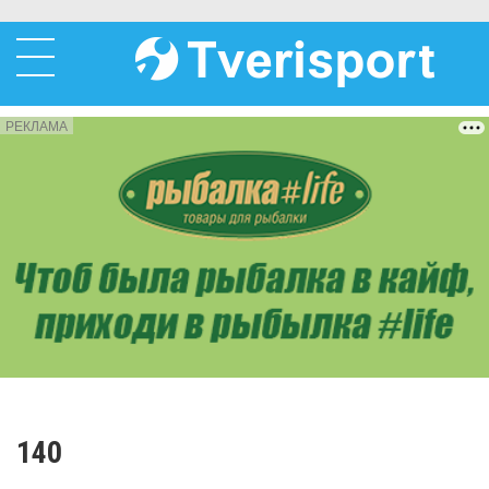
РЕКЛАМА
140