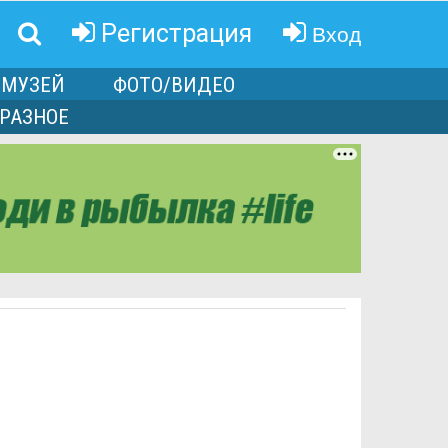
Вход
Регистрация
МУЗЕЙ
ФОТО/ВИДЕО
РАЗНОЕ