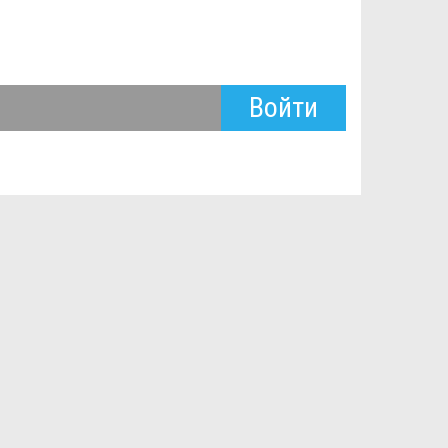
Войти