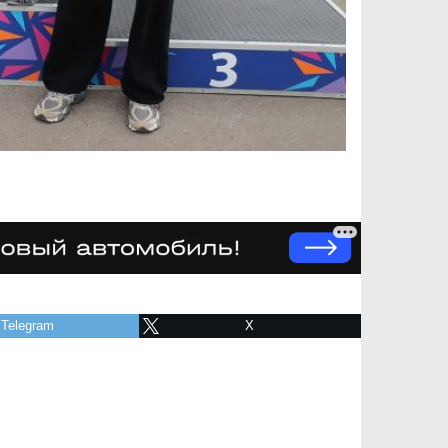
Telegram
X