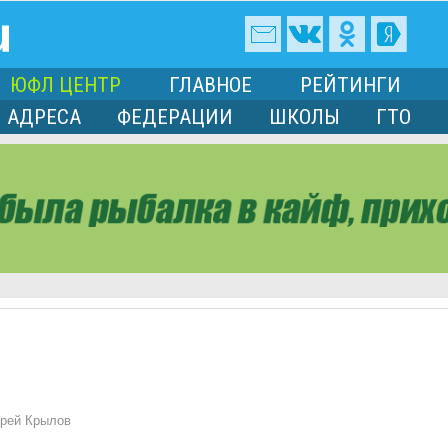
ЮФЛ ЦЕНТР
ГЛАВНОЕ
РЕЙТИНГИ
АДРЕСА
ФЕДЕРАЦИИ
ШКОЛЫ
ГТО
рей Крылов