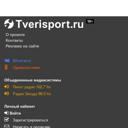
О проекте
Контакты
Реклама на сайте
ВКонтакте
Одноклассники
Объединенные медиасистемы
Пилот радио 102,7 fm
Радио Звезда 98.5 fm
Личный кабинет
Войти
Зарегистрироваться
Написать в редакцию