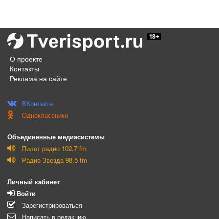
О проекте
Контакты
Реклама на сайте
ВКонтакте
Одноклассники
Объединенные медиасистемы
Пилот радио 102,7 fm
Радио Звезда 98.5 fm
Личный кабинет
Войти
Зарегистрироваться
Написать в редакцию