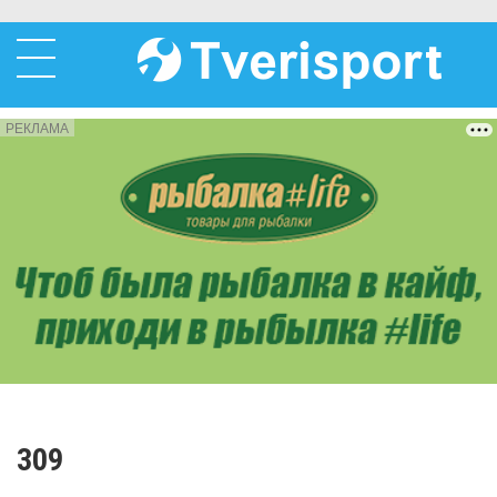
РЕКЛАМА
309