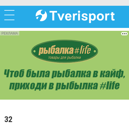
РЕКЛАМА
32