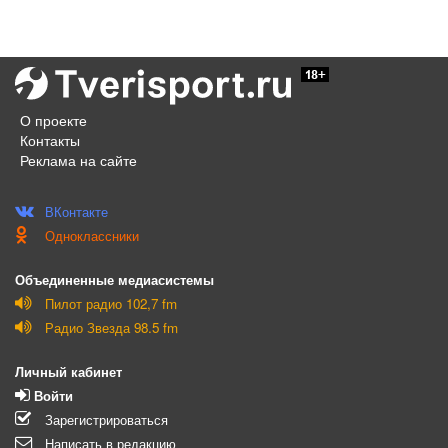
О проекте
Контакты
Реклама на сайте
ВКонтакте
Одноклассники
Объединенные медиасистемы
Пилот радио 102,7 fm
Радио Звезда 98.5 fm
Личный кабинет
Войти
Зарегистрироваться
Написать в редакцию