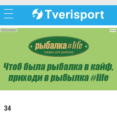
РЕКЛАМА
34