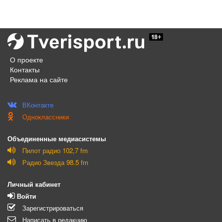
О проекте
Контакты
Реклама на сайте
ВКонтакте
Одноклассники
Объединенные медиасистемы
Пилот радио 102,7 fm
Радио Звезда 98.5 fm
Личный кабинет
Войти
Зарегистрироваться
Написать в редакцию