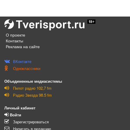
О проекте
Контакты
Реклама на сайте
ВКонтакте
Одноклассники
Объединенные медиасистемы
Пилот радио 102,7 fm
Радио Звезда 98.5 fm
Личный кабинет
Войти
Зарегистрироваться
Написать в редакцию