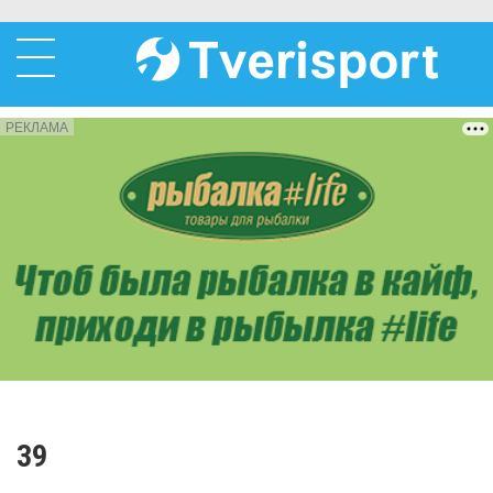
РЕКЛАМА
39