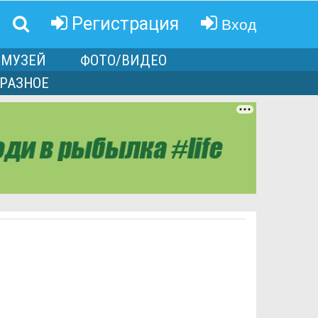
Вход
Регистрация
МУЗЕЙ
ФОТО/ВИДЕО
РАЗНОЕ