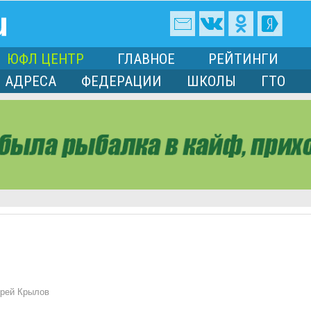
ЮФЛ ЦЕНТР
ГЛАВНОЕ
РЕЙТИНГИ
АДРЕСА
ФЕДЕРАЦИИ
ШКОЛЫ
ГТО
рей Крылов