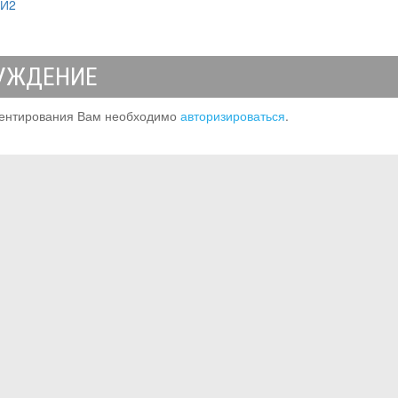
МИ2
УЖДЕНИЕ
ентирования Вам необходимо
авторизироваться
.