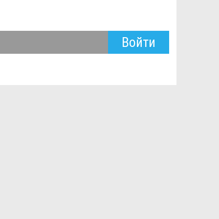
Войти