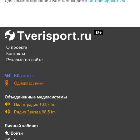
Для комментирования Вам необходимо
авторизироваться
.
О проекте
Контакты
Реклама на сайте
ВКонтакте
Одноклассники
Объединенные медиасистемы
Пилот радио 102,7 fm
Радио Звезда 98.5 fm
Личный кабинет
Войти