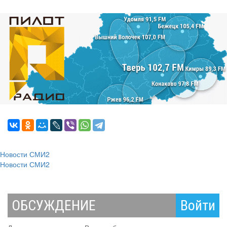
Новости СМИ2
Новости СМИ2
ОБСУЖДЕНИЕ
Войти