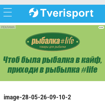
РЕКЛАМА
image-28-05-26-09-10-2