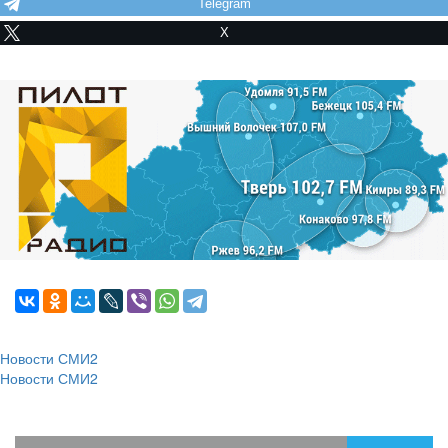
Telegram
X
Новости СМИ2
Новости СМИ2