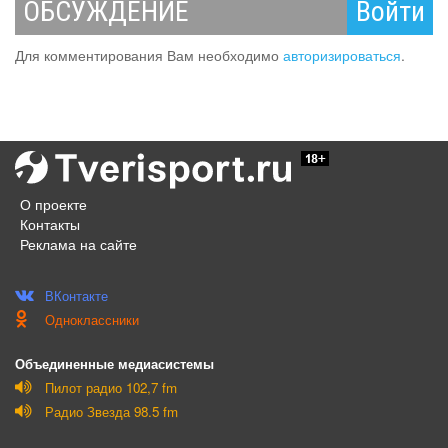
ОБСУЖДЕНИЕ
Войти
Для комментирования Вам необходимо
авторизироваться
.
О проекте
Контакты
Реклама на сайте
ВКонтакте
Одноклассники
Объединенные медиасистемы
Пилот радио 102,7 fm
Радио Звезда 98.5 fm