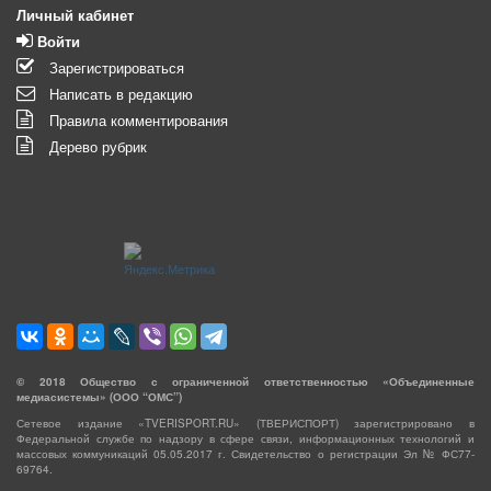
Личный кабинет
Войти
Зарегистрироваться
Написать в редакцию
Правила комментирования
Дерево рубрик
©
2018
Общество с ограниченной ответственностью «Объединенные
медиасистемы» (ООО “ОМС”)
Сетевое издание «TVERISPORT.RU» (ТВЕРИСПОРТ) зарегистрировано в
Федеральной службе по надзору в сфере связи, информационных технологий и
массовых коммуникаций 05.05.2017 г. Свидетельство о регистрации Эл № ФС77-
69764.