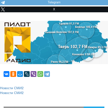
Telegram
X
Новости СМИ2
Новости СМИ2