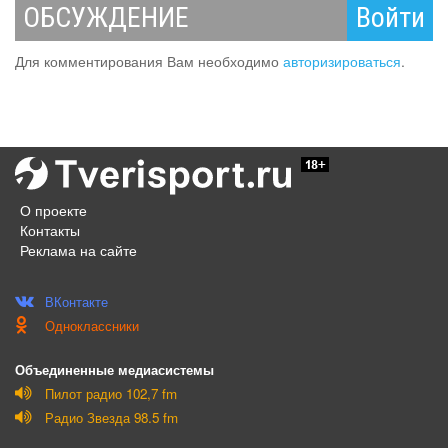
ОБСУЖДЕНИЕ
Войти
Для комментирования Вам необходимо
авторизироваться
.
О проекте
Контакты
Реклама на сайте
ВКонтакте
Одноклассники
Объединенные медиасистемы
Пилот радио 102,7 fm
Радио Звезда 98.5 fm